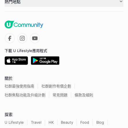
熱門地點
下載 U Lifestyle應用程式
關於
社群最強使用指南
社群創作有價企劃
社群焦點功能及升級計劃
常見問題
條款及細則
探索
U Lifestyle
Travel
HK
Beauty
Food
Blog