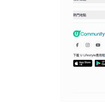
熱門地點
下載 U Lifestyle應用