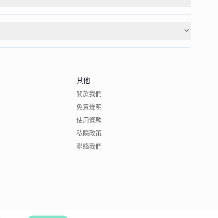
其他
關於我們
免責聲明
使用條款
私隱政策
聯絡我們