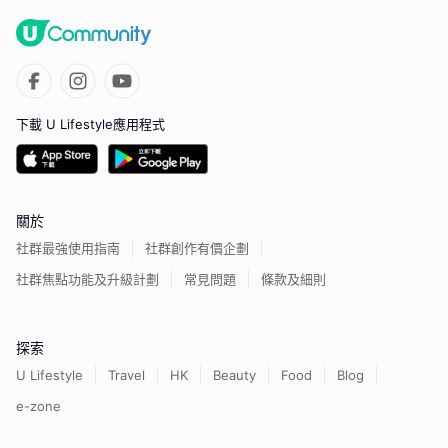
下載 U Lifestyle應用程式
關於
社群最強使用指南
社群創作有價企劃
社群焦點功能及升級計劃
常見問題
條款及細則
探索
U Lifestyle
Travel
HK
Beauty
Food
Blog
e-zone