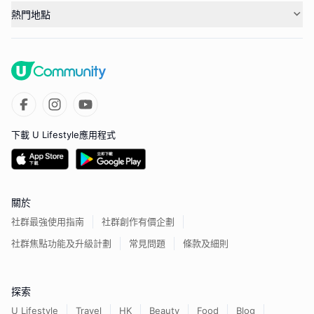
熱門地點
下載 U Lifestyle應用程式
關於
社群最強使用指南
社群創作有價企劃
社群焦點功能及升級計劃
常見問題
條款及細則
探索
U Lifestyle
Travel
HK
Beauty
Food
Blog