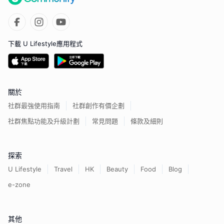
下載 U Lifestyle應用程式
關於
社群最強使用指南
社群創作有價企劃
社群焦點功能及升級計劃
常見問題
條款及細則
探索
U Lifestyle
Travel
HK
Beauty
Food
Blog
e-zone
其他