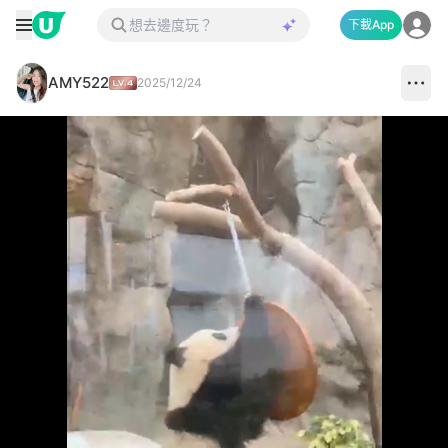
下載App
AMY522
2025/12/24