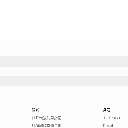
關於
探索
社群最強使用指南
U Lifestyle
社群創作有價企劃
Travel