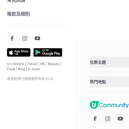
常見問題
條款及細則
社群主題
U Lifestyle
|
Travel
|
HK
|
Beauty
|
Food
|
Blog
|
e-zone
香港經濟日報版權所有©
2026
熱門地點