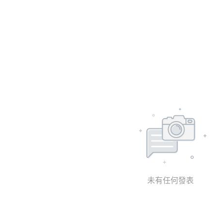
未有任何發表