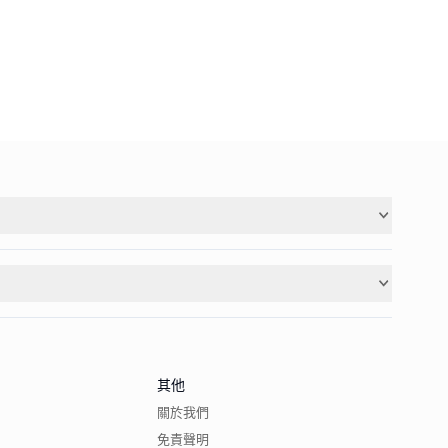
其他
關於我們
免責聲明