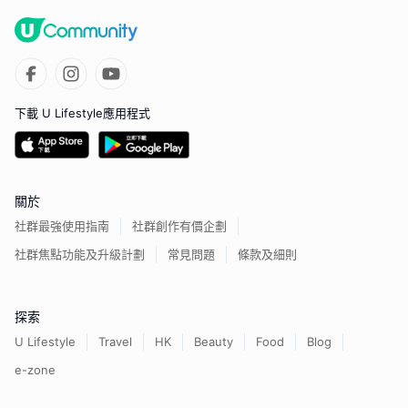
下載 U Lifestyle應用程式
關於
社群最強使用指南
社群創作有價企劃
社群焦點功能及升級計劃
常見問題
條款及細則
探索
U Lifestyle
Travel
HK
Beauty
Food
Blog
e-zone