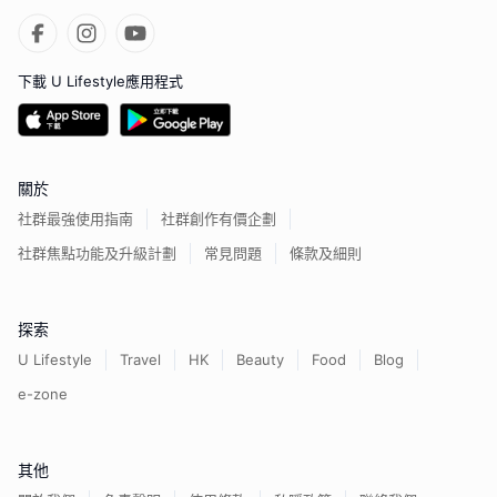
下載 U Lifestyle應用程式
關於
社群最強使用指南
社群創作有價企劃
社群焦點功能及升級計劃
常見問題
條款及細則
探索
U Lifestyle
Travel
HK
Beauty
Food
Blog
e-zone
其他