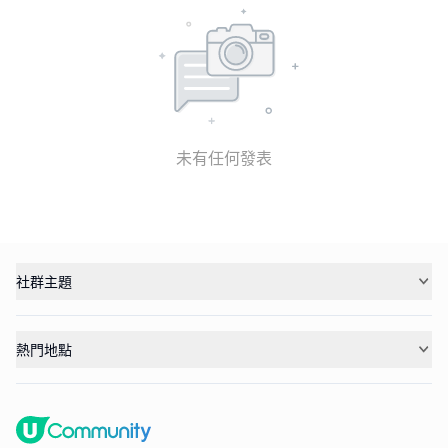
未有任何發表
社群主題
熱門地點