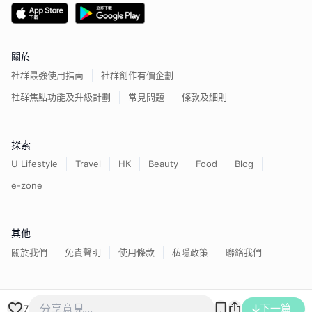
關於
社群最強使用指南
社群創作有價企劃
社群焦點功能及升級計劃
常見問題
條款及細則
探索
U Lifestyle
Travel
HK
Beauty
Food
Blog
e-zone
其他
關於我們
免責聲明
使用條款
私隱政策
聯絡我們
香港經濟日報版權所有©
2026
下一篇
7