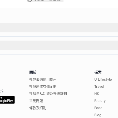
關於
探索
社群最強使用指南
U Lifestyle
社群創作有價企劃
Travel
程式
社群焦點功能及升級計劃
HK
常見問題
Beauty
條款及細則
Food
Blog