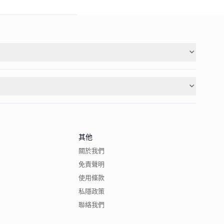
其他
關於我們
免責聲明
使用條款
私隱政策
聯絡我們