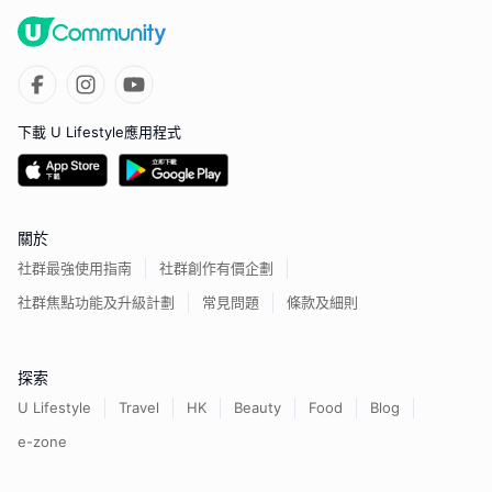
下載 U Lifestyle應用程式
關於
社群最強使用指南
社群創作有價企劃
社群焦點功能及升級計劃
常見問題
條款及細則
探索
U Lifestyle
Travel
HK
Beauty
Food
Blog
e-zone