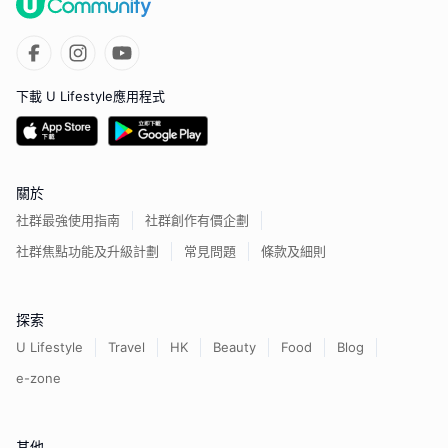
下載 U Lifestyle應用程式
關於
社群最強使用指南
社群創作有價企劃
社群焦點功能及升級計劃
常見問題
條款及細則
探索
U Lifestyle
Travel
HK
Beauty
Food
Blog
e-zone
其他