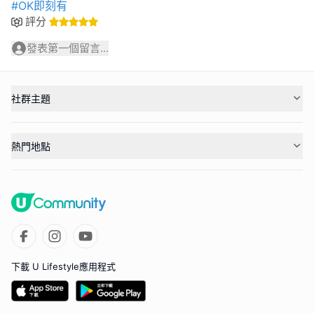
#OK即刻有
評分
發表第一個留言...
社群主題
熱門地點
下載 U Lifestyle應用程式