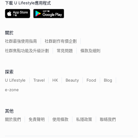
下載 U Lifestyle應用程式
關於
社群最強使用指南
社群創作有價企劃
社群焦點功能及升級計劃
常見問題
條款及細則
探索
U Lifestyle
Travel
HK
Beauty
Food
Blog
e-zone
其他
關於我們
免責聲明
使用條款
私隱政策
聯絡我們