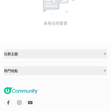
未有任何發表
社群主題
熱門地點