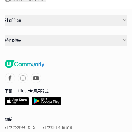
社群主題
熱門地點
下載 U Lifestyle應用程式
關於
社群最強使用指南
社群創作有價企劃