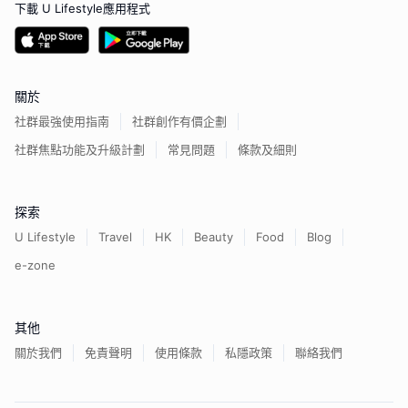
下載 U Lifestyle應用程式
關於
社群最強使用指南
社群創作有價企劃
社群焦點功能及升級計劃
常見問題
條款及細則
探索
U Lifestyle
Travel
HK
Beauty
Food
Blog
e-zone
其他
關於我們
免責聲明
使用條款
私隱政策
聯絡我們