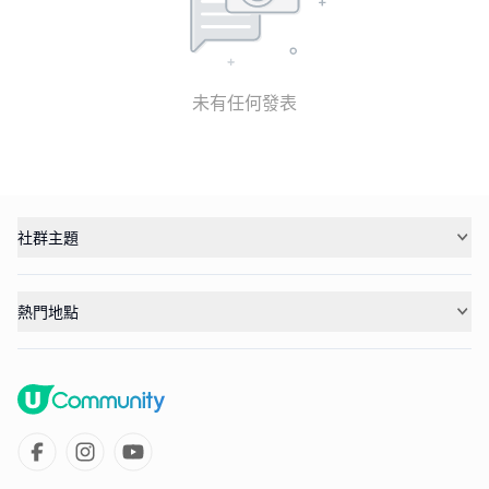
未有任何發表
社群主題
熱門地點