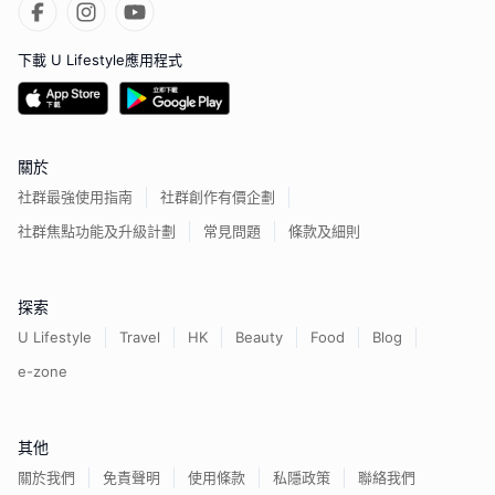
下載 U Lifestyle應用程式
關於
社群最強使用指南
社群創作有價企劃
社群焦點功能及升級計劃
常見問題
條款及細則
探索
U Lifestyle
Travel
HK
Beauty
Food
Blog
e-zone
其他
關於我們
免責聲明
使用條款
私隱政策
聯絡我們