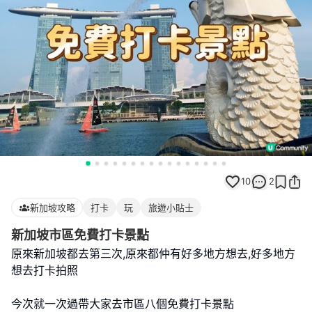
10
2
新加坡攻略
打卡
玩
旅遊小貼士
新加坡市區免費打卡景點
原來新加坡都去第三次,原來都仲有好多地方想去,好多地方
想去打卡拍照
今次就一次過帶大家去市區八個免費打卡景點