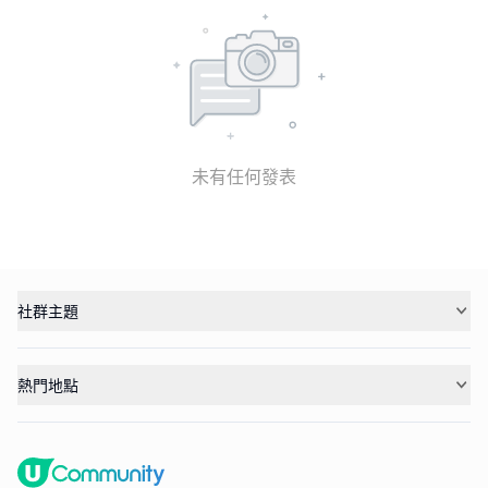
未有任何發表
社群主題
熱門地點