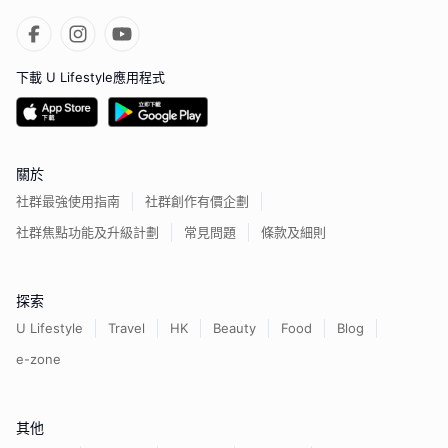
下載 U Lifestyle應用程式
關於
社群最強使用指南
社群創作有價企劃
社群焦點功能及升級計劃
常見問題
條款及細則
探索
U Lifestyle
Travel
HK
Beauty
Food
Blog
e-zone
其他