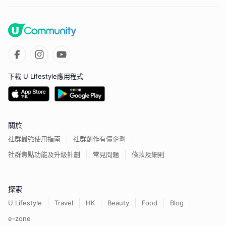
下載 U Lifestyle應用程式
關於
社群最強使用指南
社群創作有價企劃
社群焦點功能及升級計劃
常見問題
條款及細則
探索
U Lifestyle
Travel
HK
Beauty
Food
Blog
e-zone