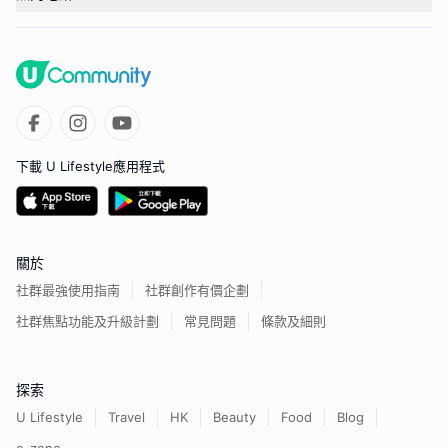
下載 U Lifestyle應用程式
關於
社群最強使用指南
社群創作有價企劃
社群焦點功能及升級計劃
常見問題
條款及細則
探索
U Lifestyle
Travel
HK
Beauty
Food
Blog
e-zone