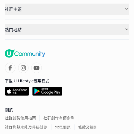
社群主題
熱門地點
下載 U Lifestyle應用程式
關於
社群最強使用指南
社群創作有價企劃
社群焦點功能及升級計劃
常見問題
條款及細則