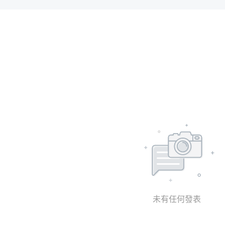
未有任何發表