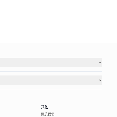
其他
關於我們