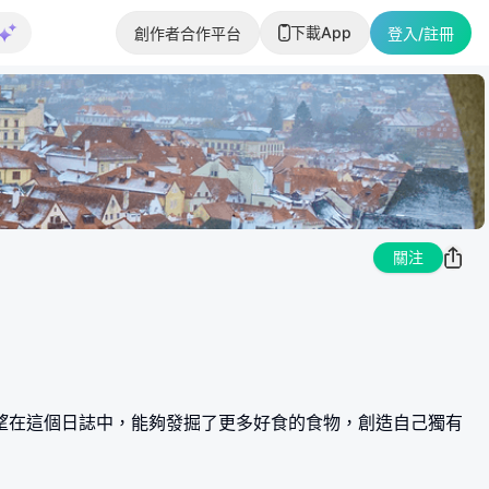
下載App
創作者合作平台
登入/註冊
關注
望在這個日誌中，能夠發掘了更多好食的食物，創造自己獨有