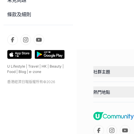
常見問題
條款及細則
U Lifestyle
|
Travel
|
HK
|
Beauty
|
社群主題
Food
|
Blog
|
e-zone
香港經濟日報版權所有©
2026
熱門地點