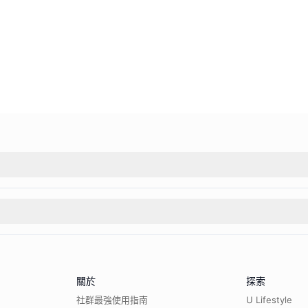
關於
探索
社群最強使用指南
U Lifestyle