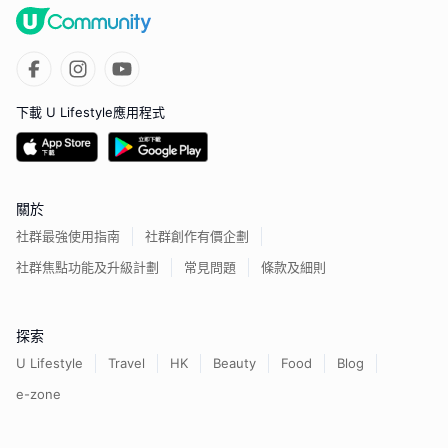
下載 U Lifestyle應用程式
關於
社群最強使用指南
社群創作有價企劃
社群焦點功能及升級計劃
常見問題
條款及細則
探索
U Lifestyle
Travel
HK
Beauty
Food
Blog
e-zone