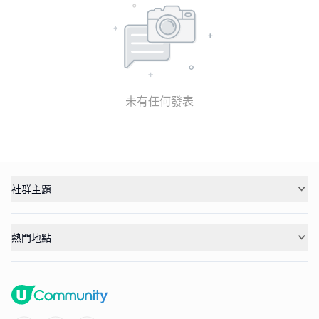
未有任何發表
社群主題
熱門地點