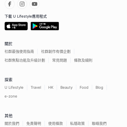
下載 U Lifestyle應用程式
關於
社群最強使用指南
社群創作有價企劃
社群焦點功能及升級計劃
常見問題
條款及細則
探索
U Lifestyle
Travel
HK
Beauty
Food
Blog
e-zone
其他
關於我們
免責聲明
使用條款
私隱政策
聯絡我們