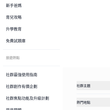
新手爸媽
育兒攻略
升學教育
免費試題庫
旅遊熱點
社群最強使用指南
社群主題
社群創作有價企劃
社群焦點功能及升級計劃
熱門地點