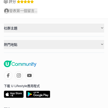
評分
發表第一個留言...
社群主題
熱門地點
下載 U Lifestyle應用程式