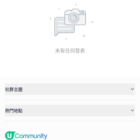
未有任何發表
社群主題
熱門地點