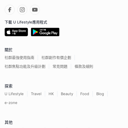
下載 U Lifestyle應用程式
關於
社群最強使用指南
社群創作有價企劃
社群焦點功能及升級計劃
常見問題
條款及細則
探索
U Lifestyle
Travel
HK
Beauty
Food
Blog
e-zone
其他