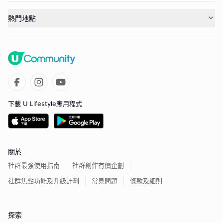
熱門地點
下載 U Lifestyle應用程式
關於
社群最強使用指南
社群創作有價企劃
社群焦點功能及升級計劃
常見問題
條款及細則
探索