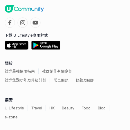
下載 U Lifestyle應用程式
關於
社群最強使用指南
社群創作有價企劃
社群焦點功能及升級計劃
常見問題
條款及細則
探索
U Lifestyle
Travel
HK
Beauty
Food
Blog
e-zone