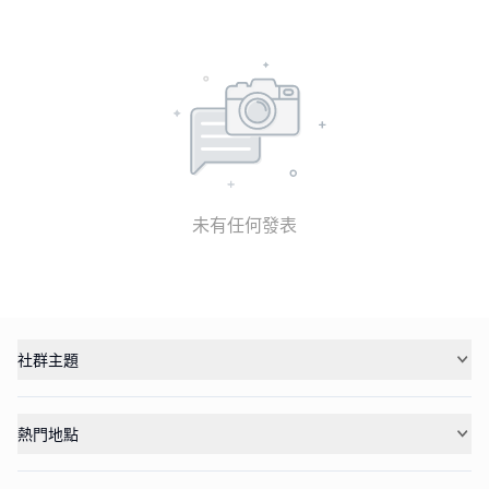
未有任何發表
社群主題
熱門地點