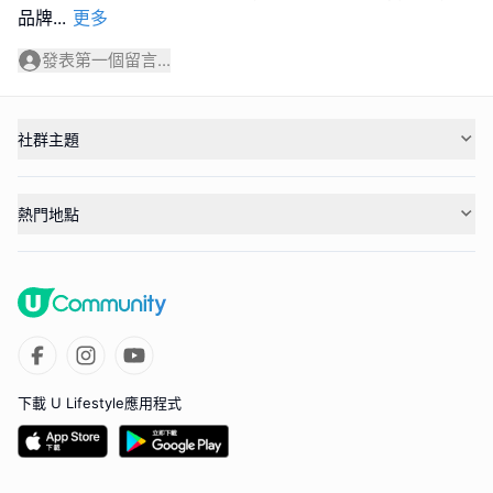
品牌
...
更多
發表第一個留言...
社群主題
熱門地點
下載 U Lifestyle應用程式