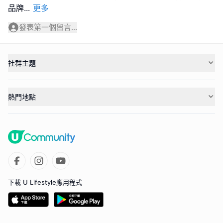
品牌
...
更多
發表第一個留言...
社群主題
熱門地點
下載 U Lifestyle應用程式