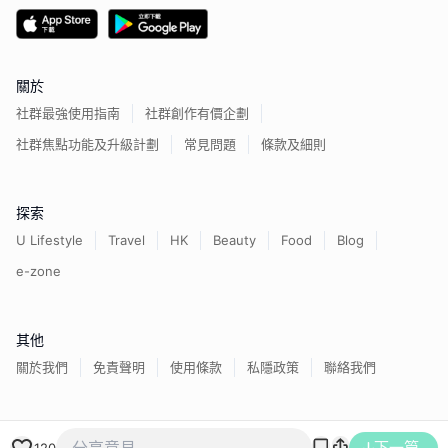
關於
社群最強使用指南
社群創作有價企劃
社群焦點功能及升級計劃
常見問題
條款及細則
探索
U Lifestyle
Travel
HK
Beauty
Food
Blog
e-zone
其他
關於我們
免責聲明
使用條款
私隱政策
聯絡我們
香港經濟日報版權所有©
2026
下一篇
120