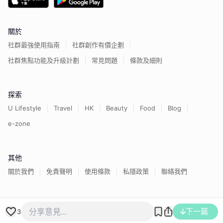
關於
社群最強使用指南
社群創作有價企劃
社群焦點功能及升級計劃
常見問題
條款及細則
探索
U Lifestyle
Travel
HK
Beauty
Food
Blog
e-zone
其他
關於我們
免責聲明
使用條款
私隱政策
聯絡我們
香港經濟日報版權所有©
2026
下一篇
3