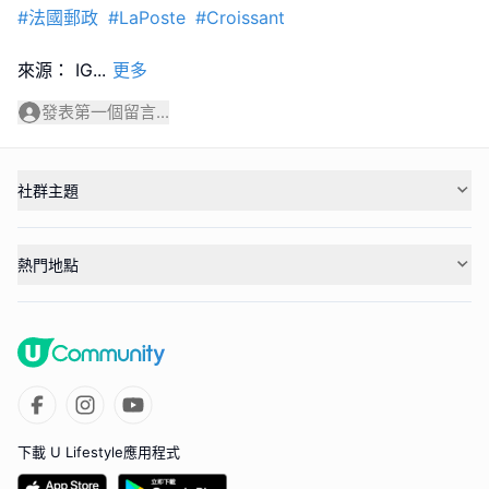
#法國郵政
#LaPoste
#Croissant
來源： IG
...
更多
發表第一個留言...
社群主題
熱門地點
下載 U Lifestyle應用程式