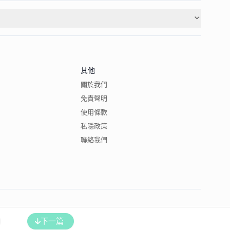
其他
關於我們
免責聲明
使用條款
私隱政策
聯絡我們
下一篇