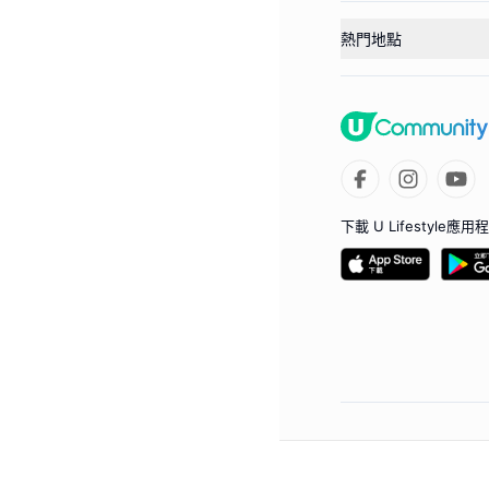
熱門地點
下載 U Lifestyle應用