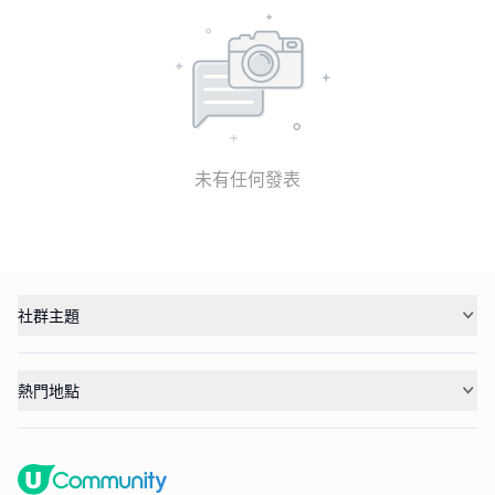
未有任何發表
社群主題
熱門地點