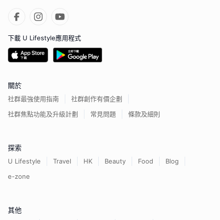
下載 U Lifestyle應用程式
關於
社群最強使用指南
社群創作有價企劃
社群焦點功能及升級計劃
常見問題
條款及細則
探索
U Lifestyle
Travel
HK
Beauty
Food
Blog
e-zone
其他