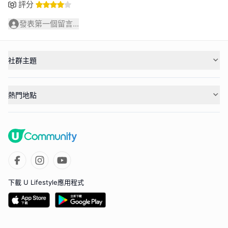
評分
發表第一個留言...
社群主題
熱門地點
下載 U Lifestyle應用程式