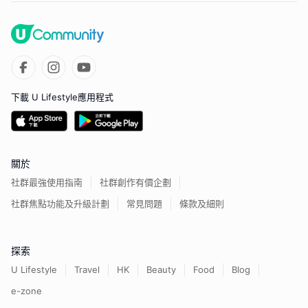
下載 U Lifestyle應用程式
關於
社群最強使用指南
社群創作有價企劃
社群焦點功能及升級計劃
常見問題
條款及細則
探索
U Lifestyle
Travel
HK
Beauty
Food
Blog
e-zone