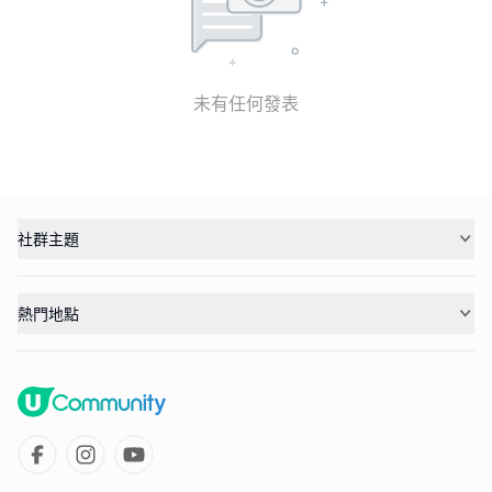
未有任何發表
社群主題
熱門地點