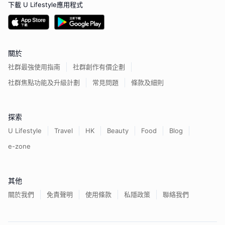
下載 U Lifestyle應用程式
關於
社群最強使用指南
社群創作有價企劃
社群焦點功能及升級計劃
常見問題
條款及細則
探索
U Lifestyle
Travel
HK
Beauty
Food
Blog
e-zone
其他
關於我們
免責聲明
使用條款
私隱政策
聯絡我們