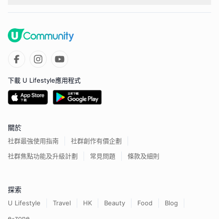
下載 U Lifestyle應用程式
關於
社群最強使用指南
社群創作有價企劃
社群焦點功能及升級計劃
常見問題
條款及細則
探索
U Lifestyle
Travel
HK
Beauty
Food
Blog
e-zone