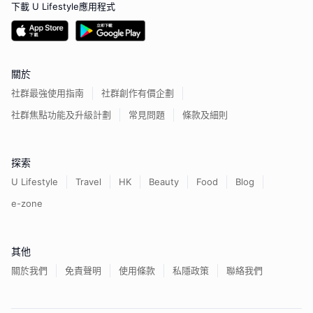
下載 U Lifestyle應用程式
關於
社群最強使用指南
社群創作有價企劃
社群焦點功能及升級計劃
常見問題
條款及細則
探索
U Lifestyle
Travel
HK
Beauty
Food
Blog
e-zone
其他
關於我們
免責聲明
使用條款
私隱政策
聯絡我們