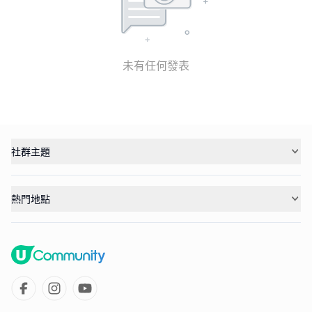
未有任何發表
社群主題
熱門地點