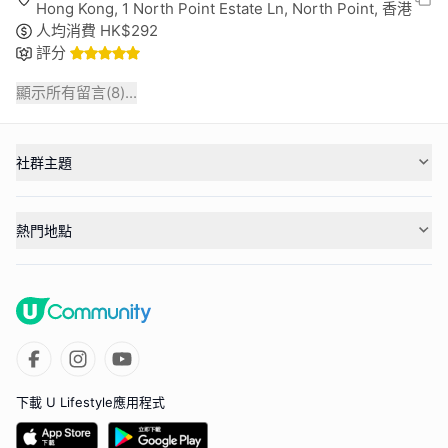
Hong Kong, 1 North Point Estate Ln, North Point, 香港
人均消費
HK$
292
評分
顯示所有留言(
8
)...
社群主題
熱門地點
下載 U Lifestyle應用程式