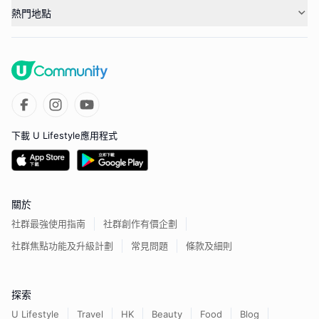
熱門地點
下載 U Lifestyle應用程式
關於
社群最強使用指南
社群創作有價企劃
社群焦點功能及升級計劃
常見問題
條款及細則
探索
U Lifestyle
Travel
HK
Beauty
Food
Blog