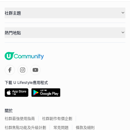
社群主題
熱門地點
下載 U Lifestyle應用程式
關於
社群最強使用指南
社群創作有價企劃
社群焦點功能及升級計劃
常見問題
條款及細則