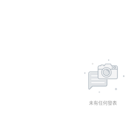
未有任何發表