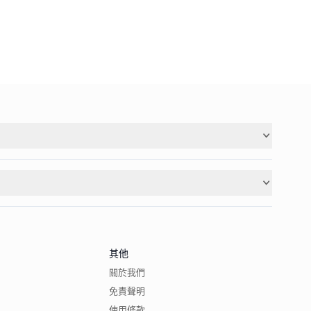
其他
關於我們
免責聲明
使用條款