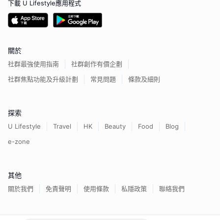
下載 U Lifestyle應用程式
關於
社群最強使用指南
社群創作有價企劃
社群焦點功能及升級計劃
常見問題
條款及細則
探索
U Lifestyle
Travel
HK
Beauty
Food
Blog
e-zone
其他
關於我們
免責聲明
使用條款
私隱政策
聯絡我們