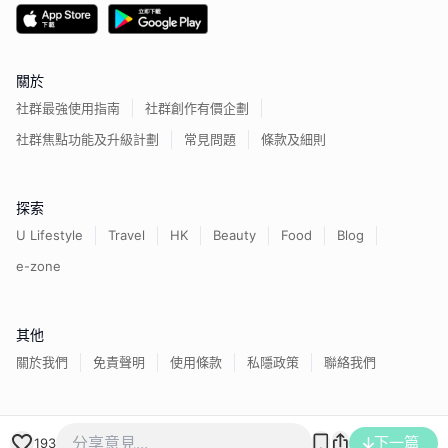
關於
社群最強使用指南
社群創作有價企劃
社群焦點功能及升級計劃
常見問題
條款及細則
探索
U Lifestyle
Travel
HK
Beauty
Food
Blog
e-zone
其他
關於我們
免責聲明
使用條款
私隱政策
聯絡我們
香港經濟日報版權所有©
2026
下一篇
193