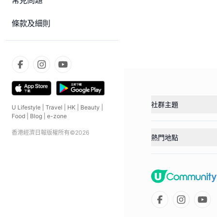
常見問題
條款及細則
社群主題
U Lifestyle
|
Travel
|
HK
|
Beauty
|
Food
|
Blog
|
e-zone
香港經濟日報版權所有©
2026
熱門地點