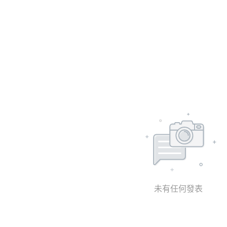
未有任何發表