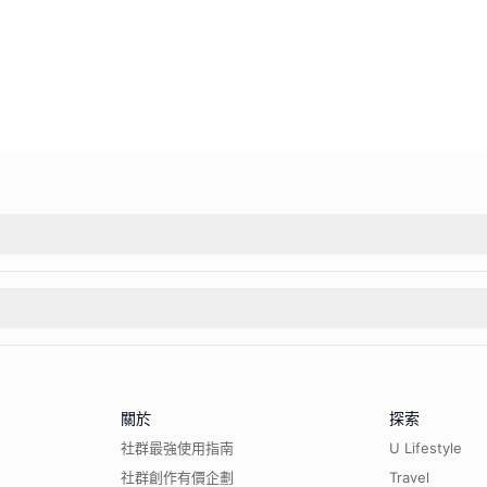
關於
探索
社群最強使用指南
U Lifestyle
社群創作有價企劃
Travel