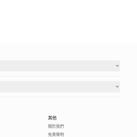
其他
關於我們
免責聲明