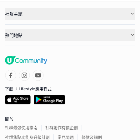
社群主題
熱門地點
下載 U Lifestyle應用程式
關於
社群最強使用指南
社群創作有價企劃
社群焦點功能及升級計劃
常見問題
條款及細則