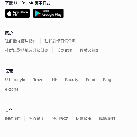
下載 U Lifestyle應用程式
關於
社群最強使用指南
社群創作有價企劃
社群焦點功能及升級計劃
常見問題
條款及細則
探索
U Lifestyle
Travel
HK
Beauty
Food
Blog
e-zone
其他
關於我們
免責聲明
使用條款
私隱政策
聯絡我們