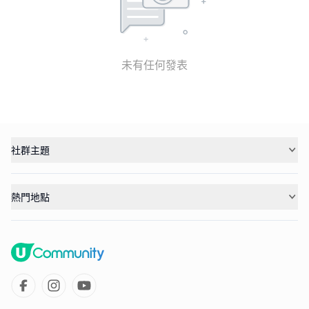
未有任何發表
社群主題
熱門地點