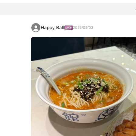
Happy Ball
2025/09/03